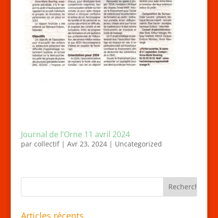
Journal de l’Orne 11 avril 2024
par
collectif
|
Avr 23, 2024
|
Uncategorized
Articles récents