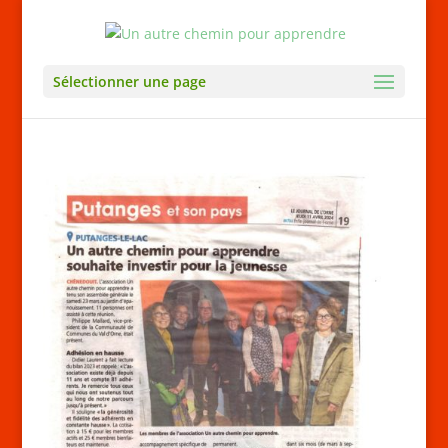
Sélectionner une page