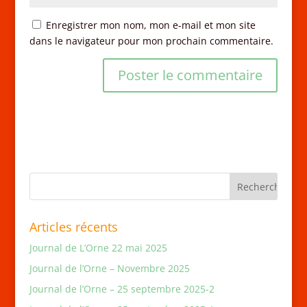
Enregistrer mon nom, mon e-mail et mon site
dans le navigateur pour mon prochain commentaire.
Articles récents
Journal de L’Orne 22 mai 2025
Journal de l’Orne – Novembre 2025
Journal de l’Orne – 25 septembre 2025-2