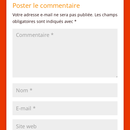
Poster le commentaire
Votre adresse e-mail ne sera pas publiée.
Les champs
obligatoires sont indiqués avec
*