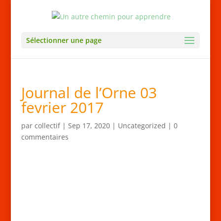
Sélectionner une page
Journal de l’Orne 03
fevrier 2017
par
collectif
|
Sep 17, 2020
|
Uncategorized
|
0
commentaires